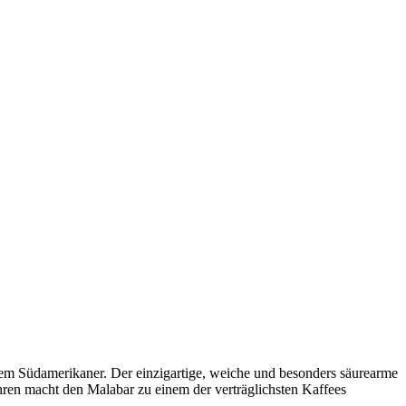
em Südamerikaner. Der einzigartige, weiche und besonders säurearme
ren macht den Malabar zu einem der verträglichsten Kaffees