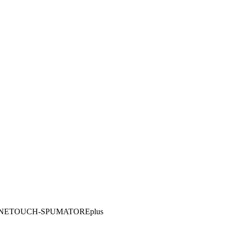
 ONETOUCH-SPUMATOREplus