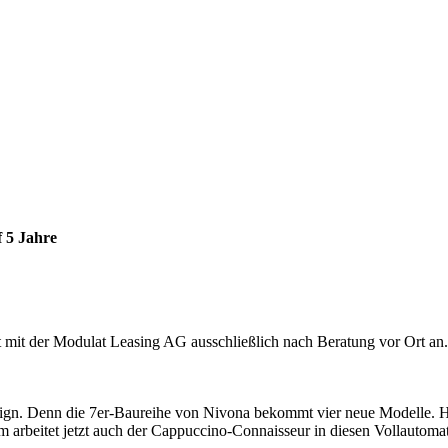
 5 Jahre
 mit der Modulat Leasing AG ausschließlich nach Beratung vor Ort an.
ign. Denn die 7er-Baureihe von Nivona bekommt vier neue Modelle. Hoc
arbeitet jetzt auch der Cappuccino-Connaisseur in diesen Vollautoma