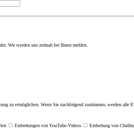
ndet. Wir werden uns zeitnah bei Ihnen melden.
rung zu ermöglichen. Wenn Sie nachfolgend zustimmen, werden alle Ein
ften
Einbettungen von YouTube-Videos
Einbettung von Chatlin