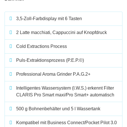
3,5-Zoll-Farbdisplay mit 6 Tasten
2 Latte macchiati, Cappuccini auf Knopfdruck
Cold Extractions Process
Puls-Extraktionsprozess (P.E.P.©)
Professional Aroma Grinder P.A.G.2+
Intelligentes Wassersystem (I.W.S.) erkennt Filter
CLARIS Pro Smart maxi/Pro Smart+ automatisch
500 g Bohnenbehälter und 5 l Wassertank
Kompatibel mit Business Connect/Pocket Pilot 3.0