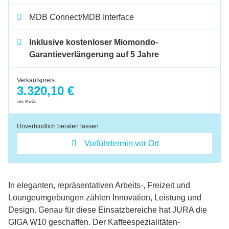
MDB Connect/MDB Interface
Inklusive kostenloser Miomondo-
Garantieverlängerung auf 5 Jahre
Verkaufspreis
3.320,10 €
inkl. MwSt.
Unverbindlich beraten lassen
Vorführtermin vor Ort
In eleganten, repräsentativen Arbeits-, Freizeit und
Loungeumgebungen zählen Innovation, Leistung und
Design. Genau für diese Einsatzbereiche hat JURA die
GIGA W10 geschaffen. Der Kaffeespezialitäten-